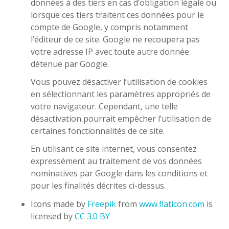
données à des tiers en cas d’obligation légale ou
lorsque ces tiers traitent ces données pour le
compte de Google, y compris notamment
l’éditeur de ce site. Google ne recoupera pas
votre adresse IP avec toute autre donnée
détenue par Google.
Vous pouvez désactiver l’utilisation de cookies
en sélectionnant les paramètres appropriés de
votre navigateur. Cependant, une telle
désactivation pourrait empêcher l’utilisation de
certaines fonctionnalités de ce site.
En utilisant ce site internet, vous consentez
expressément au traitement de vos données
nominatives par Google dans les conditions et
pour les finalités décrites ci-dessus.
Icons made by
Freepik
from
www.flaticon.com
is
licensed by
CC 3.0 BY