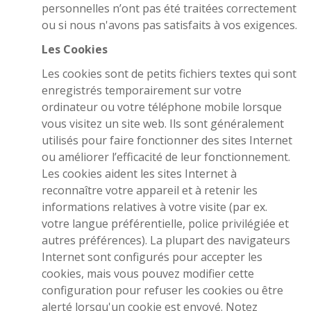
personnelles n’ont pas été traitées correctement
ou si nous n'avons pas satisfaits à vos exigences.
Les Cookies
Les cookies sont de petits fichiers textes qui sont
enregistrés temporairement sur votre
ordinateur ou votre téléphone mobile lorsque
vous visitez un site web. Ils sont généralement
utilisés pour faire fonctionner des sites Internet
ou améliorer l’efficacité de leur fonctionnement.
Les cookies aident les sites Internet à
reconnaître votre appareil et à retenir les
informations relatives à votre visite (par ex.
votre langue préférentielle, police privilégiée et
autres préférences). La plupart des navigateurs
Internet sont configurés pour accepter les
cookies, mais vous pouvez modifier cette
configuration pour refuser les cookies ou être
alerté lorsqu'un cookie est envoyé. Notez