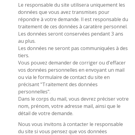
Le responsable du site utilisera uniquement les
données que vous avez transmises pour
répondre à votre demande. Il est responsable du
traitement de ces données à caratère personnel.
Les données seront conservées pendant 3 ans
au plus.
Les données ne seront pas communiquées à des
tiers.
Vous pouvez demander de corriger ou d'effacer
vos données personnelles en envoyant un mail
ou via le formulaire de contact du site en
précisant "Traitement des données
personnelles".
Dans le corps du mail, vous devrez préciser votre
nom, prénom, votre adresse mail, ainsi que le
détail de votre demande.
Nous vous invitons à contacter le responsable
du site si vous pensez que vos données