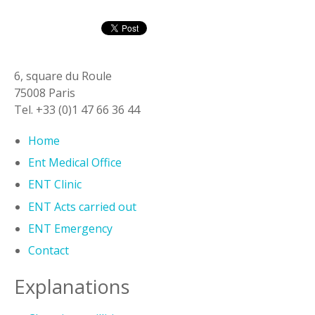
6, square du Roule
75008 Paris
Tel. +33 (0)1 47 66 36 44
Home
Ent Medical Office
ENT Clinic
ENT Acts carried out
ENT Emergency
Contact
Explanations