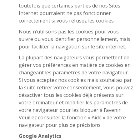
toutefois que certaines parties de nos Sites
Internet pourraient ne pas fonctionner
correctement si vous refusez les cookies.
Nous n’utilisons pas les cookies pour vous
suivre ou vous identifier personnellement, mais
pour faciliter la navigation sur le site internet.
La plupart des navigateurs vous permettent de
gérer vos préférences en matière de cookies en
changeant les paramètres de votre navigateur.
Si vous acceptez nos cookies mais souhaitez par
la suite retirer votre consentement, vous pouvez
désactiver tous les cookies déjà présents sur
votre ordinateur et modifier les paramètres de
votre navigateur pour les bloquer à l’avenir.
Veuillez consulter la fonction « Aide » de votre
navigateur pour plus de précisions.
Google Analytics