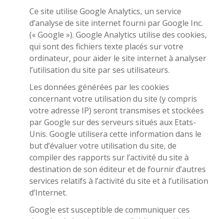
Ce site utilise Google Analytics, un service
d’analyse de site internet fourni par Google Inc.
(« Google »). Google Analytics utilise des cookies,
qui sont des fichiers texte placés sur votre
ordinateur, pour aider le site internet à analyser
l’utilisation du site par ses utilisateurs.
Les données générées par les cookies
concernant votre utilisation du site (y compris
votre adresse IP) seront transmises et stockées
par Google sur des serveurs situés aux Etats-
Unis. Google utilisera cette information dans le
but d’évaluer votre utilisation du site, de
compiler des rapports sur l’activité du site à
destination de son éditeur et de fournir d’autres
services relatifs à l’activité du site et à l’utilisation
d’Internet.
Google est susceptible de communiquer ces